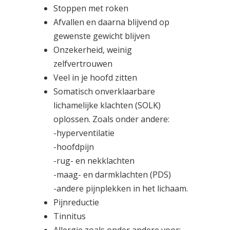
Stoppen met roken
Afvallen en daarna blijvend op
gewenste gewicht blijven
Onzekerheid, weinig
zelfvertrouwen
Veel in je hoofd zitten
Somatisch onverklaarbare
lichamelijke klachten (SOLK)
oplossen. Zoals onder andere:
-hyperventilatie
-hoofdpijn
-rug- en nekklachten
-maag- en darmklachten (PDS)
-andere pijnplekken in het lichaam.
Pijnreductie
Tinnitus