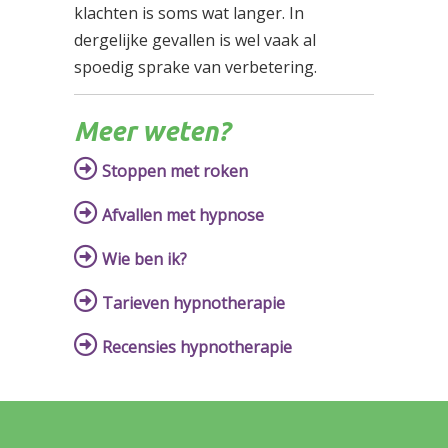
klachten is soms wat langer. In
dergelijke gevallen is wel vaak al
spoedig sprake van verbetering.
Meer weten?
Stoppen met roken
Afvallen met hypnose
Wie ben ik?
Tarieven hypnotherapie
Recensies hypnotherapie