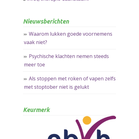
Nieuwsberichten
Waarom lukken goede voornemens
vaak niet?
Psychische klachten nemen steeds
meer toe
Als stoppen met roken of vapen zelfs
met stoptober niet is gelukt
Keurmerk