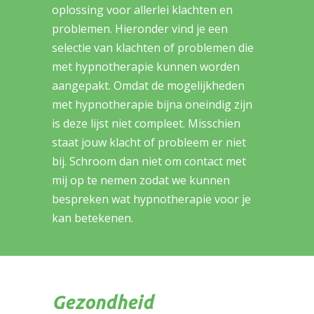
oplossing voor allerlei klachten en
problemen. Hieronder vind je een
selectie van klachten of problemen die
met hypnotherapie kunnen worden
aangepakt. Omdat de mogelijkheden
met hypnotherapie bijna oneindig zijn
is deze lijst niet compleet. Misschien
staat jouw klacht of probleem er niet
bij. Schroom dan niet om contact met
mij op te nemen zodat we kunnen
bespreken wat hypnotherapie voor je
kan betekenen.
Gezondheid