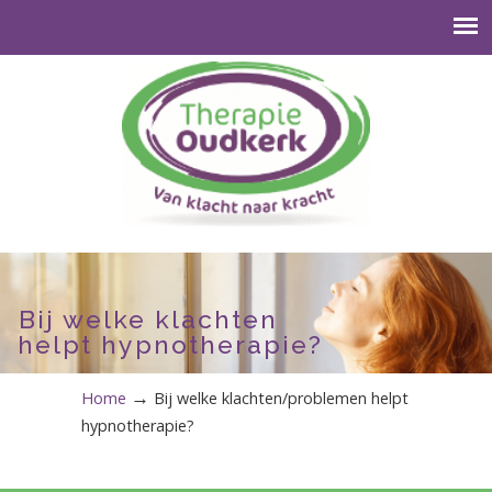
Bij welke klachten
helpt hypnotherapie?
→
Home
Bij welke klachten/problemen helpt
hypnotherapie?