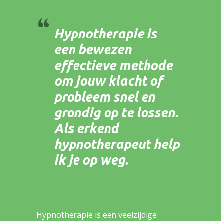
Hypnotherapie is
een bewezen
effectieve methode
om jouw klacht of
probleem snel en
grondig op te lossen.
Als erkend
hypnotherapeut help
ik je op weg.
Hypnotherapie is een veelzijdige