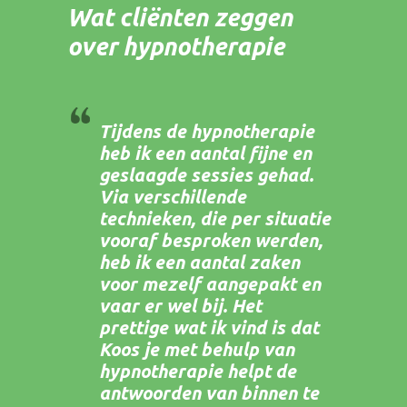
Wat cliënten zeggen
over hypnotherapie
Tijdens de hypnotherapie
heb ik een aantal fijne en
geslaagde sessies gehad.
Via verschillende
technieken, die per situatie
vooraf besproken werden,
heb ik een aantal zaken
voor mezelf aangepakt en
vaar er wel bij. Het
prettige wat ik vind is dat
Koos je met behulp van
hypnotherapie helpt de
antwoorden van binnen te