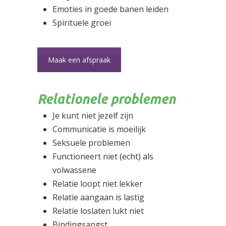
Emoties in goede banen leiden
Spirituele groei
Maak een afspraak
Relationele problemen
Je kunt niet jezelf zijn
Communicatie is moeilijk
Seksuele problemen
Functioneert niet (echt) als
volwassene
Relatie loopt niet lekker
Relatie aangaan is lastig
Relatie loslaten lukt niet
Bindingsangst