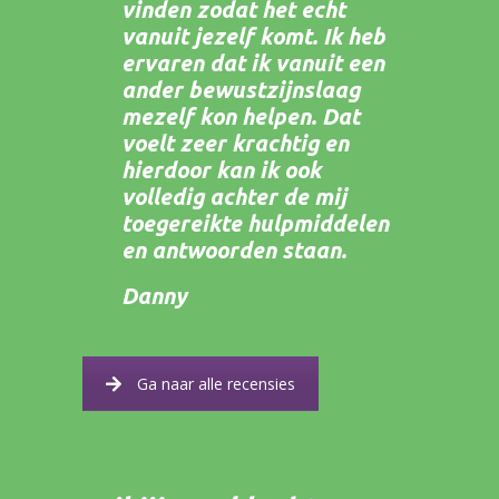
vinden zodat het echt
vanuit jezelf komt. Ik heb
ervaren dat ik vanuit een
ander bewustzijnslaag
mezelf kon helpen. Dat
voelt zeer krachtig en
hierdoor kan ik ook
volledig achter de mij
toegereikte hulpmiddelen
en antwoorden staan.
Danny
Ga naar alle recensies