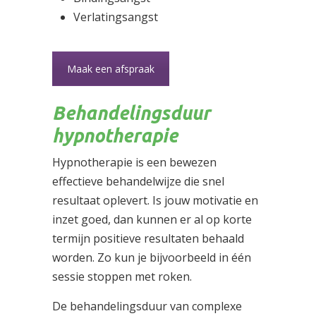
Verlatingsangst
Maak een afspraak
Behandelingsduur
hypnotherapie
Hypnotherapie is een bewezen
effectieve behandelwijze die snel
resultaat oplevert. Is jouw motivatie en
inzet goed, dan kunnen er al op korte
termijn positieve resultaten behaald
worden. Zo kun je bijvoorbeeld in één
sessie stoppen met roken.
De behandelingsduur van complexe